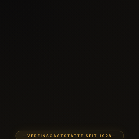
VEREINSGASTSTÄTTE SEIT 1928
—
—